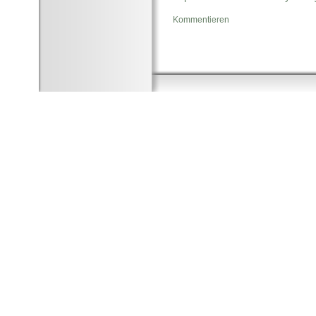
Kommentieren