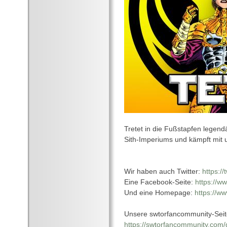
Tretet in die Fußstapfen legend
Sith-Imperiums und kämpft mit un
Wir haben auch Twitter:
https://
Eine Facebook-Seite:
https://w
Und eine Homepage:
https://ww
Unsere swtorfancommunity-Seit
https://swtorfancommunity.com/g